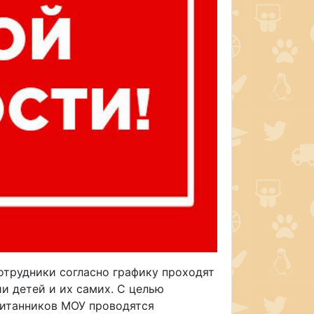
сотрудники согласно графику проходят
и детей и их самих. С целью
питанников МОУ проводятся