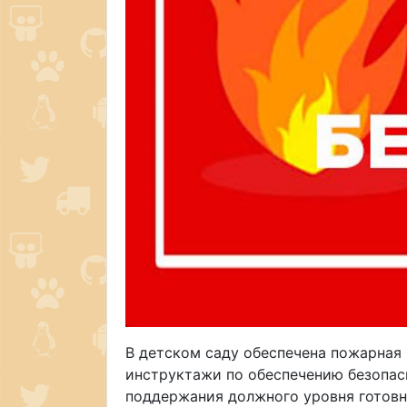
В детском саду обеспечена пожарная 
инструктажи по обеспечению безопас
поддержания должного уровня готовн