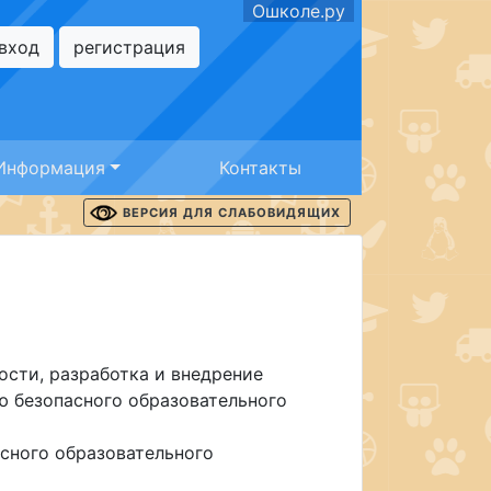
Ошколе.ру
вход
регистрация
Информация
Контакты
ВЕРСИЯ ДЛЯ СЛАБОВИДЯЩИХ
ости, разработка и внедрение
ю безопасного образовательного
сного образовательного