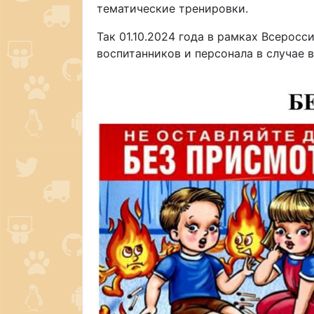
тематические тренировки.
Так 01.10.2024 года в рамках Всерос
воспитанников и персонала в случае 