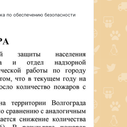
вка по обеспечению безопасности