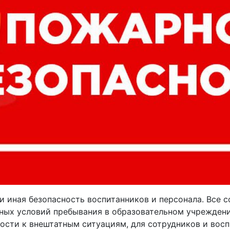
и иная безопасность воспитанников и персонала. Все 
ных условий пребывания в образовательном учреждени
ости к внештатным ситуациям, для сотрудников и вос